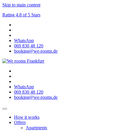
Skip to main content
Rating 4.8 of 5 Stars
WhatsApp
069 830 48 120
booking@we-rooms.de
WhatsApp
069 830 48 120
booking@we-rooms.de
How it works
Offers
Apartments