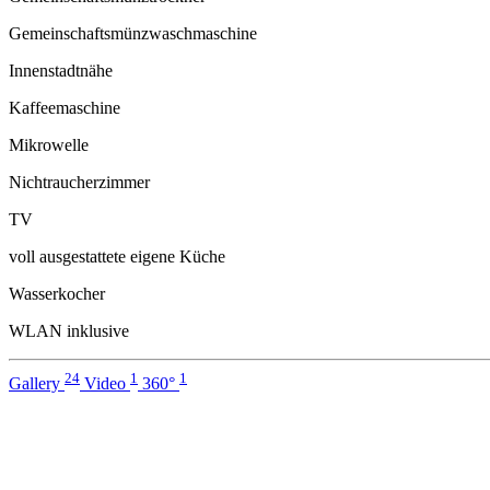
Gemeinschaftsmünzwaschmaschine
Innenstadtnähe
Kaffeemaschine
Mikrowelle
Nichtraucherzimmer
TV
voll ausgestattete eigene Küche
Wasserkocher
WLAN inklusive
24
1
1
Gallery
Video
360°